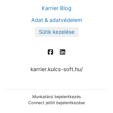
Karrier Blog
Adat & adatvédelem
Sütik kezelése
karrier.kulcs-soft.hu/
Munkatársi bejelentkezés
Connect jelölt bejelentkezése