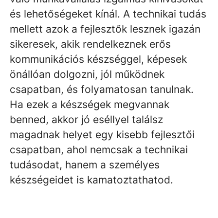
és lehetőségeket kínál. A technikai tudás
mellett azok a fejlesztők lesznek igazán
sikeresek, akik rendelkeznek erős
kommunikációs készséggel, képesek
önállóan dolgozni, jól működnek
csapatban, és folyamatosan tanulnak.
Ha ezek a készségek megvannak
benned, akkor jó eséllyel találsz
magadnak helyet egy kisebb fejlesztői
csapatban, ahol nemcsak a technikai
tudásodat, hanem a személyes
készségeidet is kamatoztathatod.